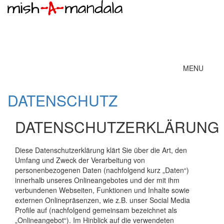
Toggle
MENU
navigation
DATENSCHUTZ
DATENSCHUTZERKLÄRUNG
Diese Datenschutzerklärung klärt Sie über die Art, den
Umfang und Zweck der Verarbeitung von
personenbezogenen Daten (nachfolgend kurz „Daten“)
innerhalb unseres Onlineangebotes und der mit ihm
verbundenen Webseiten, Funktionen und Inhalte sowie
externen Onlinepräsenzen, wie z.B. unser Social Media
Profile auf (nachfolgend gemeinsam bezeichnet als
„Onlineangebot“). Im Hinblick auf die verwendeten