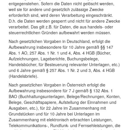
entgegenstehen. Sofern die Daten nicht gelöscht werden,
weil sie für andere und gesetzlich zulässige Zwecke
erforderlich sind, wird deren Verarbeitung eingeschränkt.
D.h. die Daten werden gesperrt und nicht für andere Zwecke
verarbeitet. Das gilt z.B. für Daten, die aus handels- oder
steuerrechtlichen Gründen aufbewahrt werden müssen.
Nach gesetzlichen Vorgaben in Deutschland, erfolgt die
Aufbewahrung insbesondere für 10 Jahre gemäß §§ 147
Abs. 1 AO, 257 Abs. 1 Nr. 1 und 4, Abs. 4 HGB (Bücher,
Aufzeichnungen, Lageberichte, Buchungsbelege,
Handelsbücher, für Besteuerung relevanter Unterlagen, etc.)
und 6 Jahre gemäß § 257 Abs. 1 Nr. 2 und 3, Abs. 4 HGB
(Handelsbriefe).
Nach gesetzlichen Vorgaben in Österreich erfolgt die
Aufbewahrung insbesondere für 7 J gemäß § 132 Abs. 1
BAO (Buchhaltungsunterlagen, Belege/Rechnungen, Konten,
Belege, Geschäftspapiere, Aufstellung der Einnahmen und
Ausgaben, etc.), für 22 Jahre im Zusammenhang mit
Grundstücken und für 10 Jahre bei Unterlagen im
Zusammenhang mit elektronisch erbrachten Leistungen,
Telekommunikations-, Rundfunk- und Fernsehleistungen, die