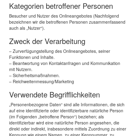
Kategorien betroffener Personen
Besucher und Nutzer des Onlineangebotes (Nachfolgend
bezeichnen wir die betroffenen Personen zusammenfassend
auch als „Nutzer“).
Zweck der Verarbeitung
– Zurverfügungstellung des Onlineangebotes, seiner
Funktionen und Inhalte.
– Beantwortung von Kontaktanfragen und Kommunikation
mit Nutzern.
– Sicherheitsmaßnahmen.
– Reichweitenmessung/Marketing
Verwendete Begrifflichkeiten
„Personenbezogene Daten“ sind alle Informationen, die sich
auf eine identifizierte oder identifizierbare natürliche Person
(im Folgenden „betroffene Person“) beziehen; als
identifizierbar wird eine natürliche Person angesehen, die
direkt oder indirekt, insbesondere mittels Zuordnung zu einer
Kennung wie einem Namen, zu einer Kennnummer, zu