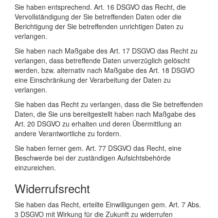
Sie haben entsprechend. Art. 16 DSGVO das Recht, die
Vervollständigung der Sie betreffenden Daten oder die
Berichtigung der Sie betreffenden unrichtigen Daten zu
verlangen.
Sie haben nach Maßgabe des Art. 17 DSGVO das Recht zu
verlangen, dass betreffende Daten unverzüglich gelöscht
werden, bzw. alternativ nach Maßgabe des Art. 18 DSGVO
eine Einschränkung der Verarbeitung der Daten zu
verlangen.
Sie haben das Recht zu verlangen, dass die Sie betreffenden
Daten, die Sie uns bereitgestellt haben nach Maßgabe des
Art. 20 DSGVO zu erhalten und deren Übermittlung an
andere Verantwortliche zu fordern.
Sie haben ferner gem. Art. 77 DSGVO das Recht, eine
Beschwerde bei der zuständigen Aufsichtsbehörde
einzureichen.
Widerrufsrecht
Sie haben das Recht, erteilte Einwilligungen gem. Art. 7 Abs.
3 DSGVO mit Wirkung für die Zukunft zu widerrufen