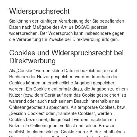
Widerspruchsrecht
Sie können der künftigen Verarbeitung der Sie betreffenden
Daten nach Maßgabe des Art. 21 DSGVO jederzeit
widersprechen. Der Widerspruch kann insbesondere gegen
die Verarbeitung für Zwecke der Direktwerbung erfolgen.
Cookies und Widerspruchsrecht bei
Direktwerbung
Als „Cookies“ werden kleine Dateien bezeichnet, die auf
Rechnern der Nutzer gespeichert werden. Innerhalb der
Cookies können unterschiedliche Angaben gespeichert
werden. Ein Cookie dient primär dazu, die Angaben zu einem
Nutzer (bzw. dem Gerät auf dem das Cookie gespeichert ist)
während oder auch nach seinem Besuch innerhalb eines
Onlineangebotes zu speichern. Als temporäre Cookies, bzw.
„Session-Cookies“ oder „transiente Cookies“, werden
Cookies bezeichnet, die gelöscht werden, nachdem ein
Nutzer ein Onlineangebot verlässt und seinen Browser
schließt. In einem solchen Cookie kann z.B. der Inhalt eines