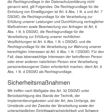
die Rechtsgrundlage in der Datenschutzerklärung nicht
genannt wird, gilt Folgendes: Die Rechtsgrundlage für die
Einholung von Einwilligungen ist Art. 6 Abs. 1 lit. a und Art. 7
DSGVO, die Rechtsgrundlage für die Verarbeitung zur
Erfüllung unserer Leistungen und Durchführung vertraglicher
Maßnahmen sowie Beantwortung von Anfragen ist Art. 6
Abs. 1 lit. b DSGVO, die Rechtsgrundlage für die
Verarbeitung zur Erfüllung unserer rechtlichen
Verpflichtungen ist Art. 6 Abs. 1 lit. c DSGVO, und die
Rechtsgrundlage für die Verarbeitung zur Wahrung unserer
berechtigten Interessen ist Art. 6 Abs. 1 lit. f DSGVO. Für den
Fall, dass lebenswichtige Interessen der betroffenen Person
oder einer anderen natürlichen Person eine Verarbeitung
personenbezogener Daten erforderlich machen, dient Art. 6
Abs. 1 lit. d DSGVO als Rechtsgrundlage.
Sicherheitsmaßnahmen
Wir treffen nach Maßgabe des Art. 32 DSGVO unter
Berücksichtigung des Stands der Technik, der
Implementierungskosten und der Art, des Umfangs, der
Umstände und der Zwecke der Verarbeitung sowie der
unterschiedlichen Eintrittswahrscheinlichkeit und Schwere