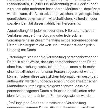
Standortdaten, zu einer Online-Kennung (z.B. Cookie) oder
zu einem oder mehreren besonderen Merkmalen identifiziert
werden kann, die Ausdruck der physischen, physiologischen,
genetischen, psychischen, wirtschaftlichen, kulturellen oder
sozialen Identität dieser natürlichen Person sind.
„Verarbeitung“ ist jeder mit oder ohne Hilfe automatisierter
Verfahren ausgeführte Vorgang oder jede solche
Vorgangsreihe im Zusammenhang mit personenbezogenen
Daten. Der Begriff reicht weit und umfasst praktisch jeden
Umgang mit Daten.
„Pseudonymisierung“ die Verarbeitung personenbezogener
Daten in einer Weise, dass die personenbezogenen Daten
ohne Hinzuziehung zusätzlicher Informationen nicht mehr
einer spezifischen betroffenen Person zugeordnet werden
können, sofern diese zusätzlichen Informationen gesondert
aufbewahrt werden und technischen und organisatorischen
Maßnahmen unterliegen, die gewährleisten, dass die
personenbezogenen Daten nicht einer identifizierten oder
identifizierbaren natürlichen Person zugewiesen werden.
„Profiling“ jede Art der automatisierten Verarbeitung
personenbezogener Daten, die darin besteht, dass diese