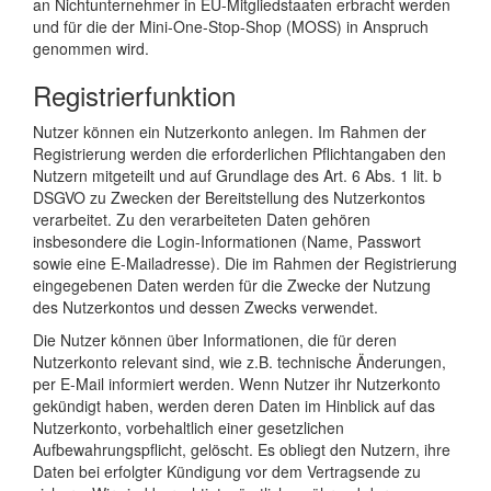
an Nichtunternehmer in EU-Mitgliedstaaten erbracht werden
und für die der Mini-One-Stop-Shop (MOSS) in Anspruch
genommen wird.
Registrierfunktion
Nutzer können ein Nutzerkonto anlegen. Im Rahmen der
Registrierung werden die erforderlichen Pflichtangaben den
Nutzern mitgeteilt und auf Grundlage des Art. 6 Abs. 1 lit. b
DSGVO zu Zwecken der Bereitstellung des Nutzerkontos
verarbeitet. Zu den verarbeiteten Daten gehören
insbesondere die Login-Informationen (Name, Passwort
sowie eine E-Mailadresse). Die im Rahmen der Registrierung
eingegebenen Daten werden für die Zwecke der Nutzung
des Nutzerkontos und dessen Zwecks verwendet.
Die Nutzer können über Informationen, die für deren
Nutzerkonto relevant sind, wie z.B. technische Änderungen,
per E-Mail informiert werden. Wenn Nutzer ihr Nutzerkonto
gekündigt haben, werden deren Daten im Hinblick auf das
Nutzerkonto, vorbehaltlich einer gesetzlichen
Aufbewahrungspflicht, gelöscht. Es obliegt den Nutzern, ihre
Daten bei erfolgter Kündigung vor dem Vertragsende zu