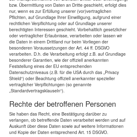
bzw. Übermittlung von Daten an Dritte geschieht, erfolgt dies
nur, wenn es zur Erfüllung unserer (vor)vertraglichen
Pflichten, auf Grundlage Ihrer Einwilligung, aufgrund einer
rechtlichen Verpflichtung oder auf Grundlage unserer
berechtigten Interessen geschieht. Vorbehaltlich gesetzlicher
oder vertraglicher Erlaubnisse, verarbeiten oder lassen wir
die Daten in einem Drittland nur beim Vorliegen der
besonderen Voraussetzungen der Art. 44 ff. DSGVO
verarbeiten. D.h. die Verarbeitung erfolgt z.B. auf Grundlage
besonderer Garantien, wie der offiziell anerkannten
Feststellung eines der EU entsprechenden
Datenschutzniveaus (z.B. für die USA durch das „Privacy
Shield“) oder Beachtung offiziell anerkannter spezieller
vertraglicher Verpflichtungen (so genannte
„Standardvertragsklauseln“).
Rechte der betroffenen Personen
Sie haben das Recht, eine Bestätigung darüber zu
verlangen, ob betreffende Daten verarbeitet werden und auf
Auskunft über diese Daten sowie auf weitere Informationen
und Kopie der Daten entsprechend Art. 15 DSGVO.