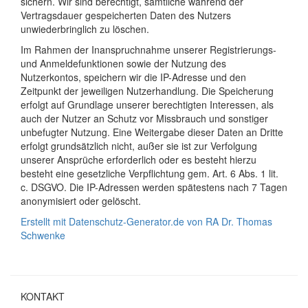
sichern. Wir sind berechtigt, sämtliche während der
Vertragsdauer gespeicherten Daten des Nutzers
unwiederbringlich zu löschen.
Im Rahmen der Inanspruchnahme unserer Registrierungs-
und Anmeldefunktionen sowie der Nutzung des
Nutzerkontos, speichern wir die IP-Adresse und den
Zeitpunkt der jeweiligen Nutzerhandlung. Die Speicherung
erfolgt auf Grundlage unserer berechtigten Interessen, als
auch der Nutzer an Schutz vor Missbrauch und sonstiger
unbefugter Nutzung. Eine Weitergabe dieser Daten an Dritte
erfolgt grundsätzlich nicht, außer sie ist zur Verfolgung
unserer Ansprüche erforderlich oder es besteht hierzu
besteht eine gesetzliche Verpflichtung gem. Art. 6 Abs. 1 lit.
c. DSGVO. Die IP-Adressen werden spätestens nach 7 Tagen
anonymisiert oder gelöscht.
Erstellt mit Datenschutz-Generator.de von RA Dr. Thomas
Schwenke
KONTAKT