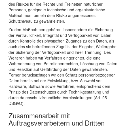
des Risikos für die Rechte und Freiheiten natürlicher
Personen, geeignete technische und organisatorische
Maßnahmen, um ein dem Risiko angemessenes
Schutzniveau zu gewährleisten.
Zu den Maßnahmen gehören insbesondere die Sicherung
der Vertraulichkeit, Integrität und Verfügbarkeit von Daten
durch Kontrolle des physischen Zugangs zu den Daten, als
auch des sie betreffenden Zugriffs, der Eingabe, Weitergabe,
der Sicherung der Verfügbarkeit und ihrer Trennung. Des
Weiteren haben wir Verfahren eingerichtet, die eine
Wahrnehmung von Betroffenenrechten, Löschung von Daten
und Reaktion auf Gefährdung der Daten gewährleisten.
Ferner berücksichtigen wir den Schutz personenbezogener
Daten bereits bei der Entwicklung, bzw. Auswahl von
Hardware, Software sowie Verfahren, entsprechend dem
Prinzip des Datenschutzes durch Technikgestaltung und
durch datenschutzfreundliche Voreinstellungen (Art. 25
DSGVO).
Zusammenarbeit mit
Auftragsverarbeitern und Dritten