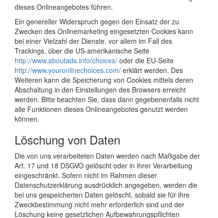
dieses Onlineangebotes führen.
Ein genereller Widerspruch gegen den Einsatz der zu
Zwecken des Onlinemarketing eingesetzten Cookies kann
bei einer Vielzahl der Dienste, vor allem im Fall des
Trackings, über die US-amerikanische Seite
http://www.aboutads.info/choices/
oder die EU-Seite
http://www.youronlinechoices.com/
erklärt werden. Des
Weiteren kann die Speicherung von Cookies mittels deren
Abschaltung in den Einstellungen des Browsers erreicht
werden. Bitte beachten Sie, dass dann gegebenenfalls nicht
alle Funktionen dieses Onlineangebotes genutzt werden
können.
Löschung von Daten
Die von uns verarbeiteten Daten werden nach Maßgabe der
Art. 17 und 18 DSGVO gelöscht oder in ihrer Verarbeitung
eingeschränkt. Sofern nicht im Rahmen dieser
Datenschutzerklärung ausdrücklich angegeben, werden die
bei uns gespeicherten Daten gelöscht, sobald sie für ihre
Zweckbestimmung nicht mehr erforderlich sind und der
Löschung keine gesetzlichen Aufbewahrungspflichten