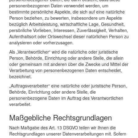
personenbezogenen Daten verwendet werden, um
bestimmte persönliche Aspekte, die sich auf eine natürliche
Person beziehen, zu bewerten, insbesondere um Aspekte
bezüglich Arbeitsleistung, wirtschaftliche Lage, Gesundheit,
persönliche Vorlieben, Interessen, Zuverlässigkeit, Verhalten,
Aufenthaltsort oder Ortswechsel dieser natürlichen Person zu
analysieren oder vorherzusagen.
Als „Verantwortlicher“ wird die natürliche oder juristische
Person, Behörde, Einrichtung oder andere Stelle, die allein
oder gemeinsam mit anderen über die Zwecke und Mittel der
Verarbeitung von personenbezogenen Daten entscheidet,
bezeichnet.
„Auftragsverarbeiter“ eine natürliche oder juristische Person,
Behörde, Einrichtung oder andere Stelle, die
personenbezogene Daten im Auftrag des Verantwortlichen
verarbeitet.
Maßgebliche Rechtsgrundlagen
Nach Maßgabe des Art. 13 DSGVO teilen wir Ihnen die
Rechtsgrundlagen unserer Datenverarbeitungen mit. Sofern