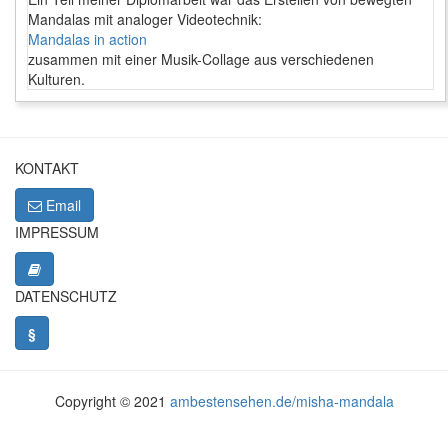
Mandalas mit analoger Videotechnik:
Mandalas in action
zusammen mit einer Musik-Collage aus verschiedenen
Kulturen.
KONTAKT
Email
IMPRESSUM
DATENSCHUTZ
§
Copyright © 2021
ambestensehen.de/misha-mandala