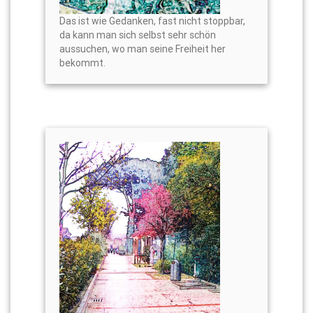
Das ist wie Gedanken, fast nicht stoppbar,
da kann man sich selbst sehr schön
aussuchen, wo man seine Freiheit her
bekommt.