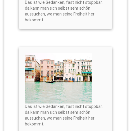
Das ist wie Gedanken, fast nicht stoppbar,
da kann man sich selbst sehr schön
aussuchen, wo man seine Freiheit her
bekommt.
Das ist wie Gedanken, fast nicht stoppbar,
da kann man sich selbst sehr schön
aussuchen, wo man seine Freiheit her
bekommt.