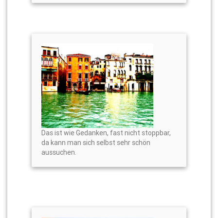
Das ist wie Gedanken, fast nicht stoppbar,
da kann man sich selbst sehr schön
aussuchen.