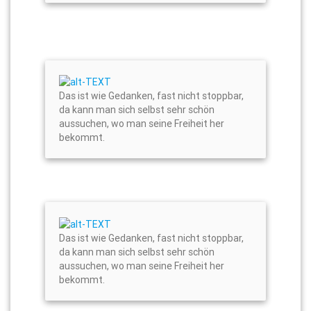
Das ist wie Gedanken, fast nicht stoppbar,
da kann man sich selbst sehr schön
aussuchen, wo man seine Freiheit her
bekommt.
Das ist wie Gedanken, fast nicht stoppbar,
da kann man sich selbst sehr schön
aussuchen, wo man seine Freiheit her
bekommt.