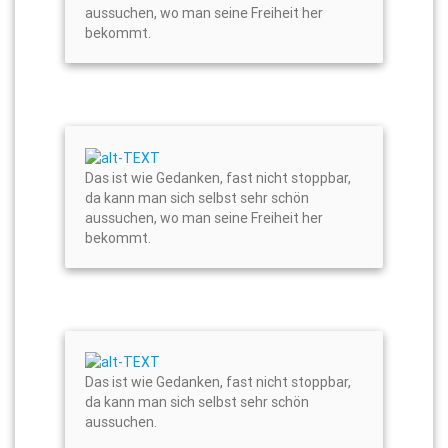
aussuchen, wo man seine Freiheit her
bekommt.
Das ist wie Gedanken, fast nicht stoppbar,
da kann man sich selbst sehr schön
aussuchen, wo man seine Freiheit her
bekommt.
Das ist wie Gedanken, fast nicht stoppbar,
da kann man sich selbst sehr schön
aussuchen.