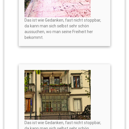
Das ist wie Gedanken, fast nicht stoppbar,
da kann man sich selbst sehr schön
aussuchen, wo man seine Freiheit her
bekommt.
Das ist wie Gedanken, fast nicht stoppbar,
da kann man sich selbst sehr schön