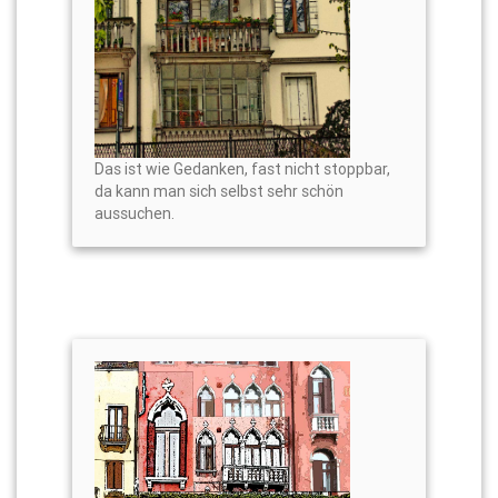
Das ist wie Gedanken, fast nicht stoppbar,
da kann man sich selbst sehr schön
aussuchen.