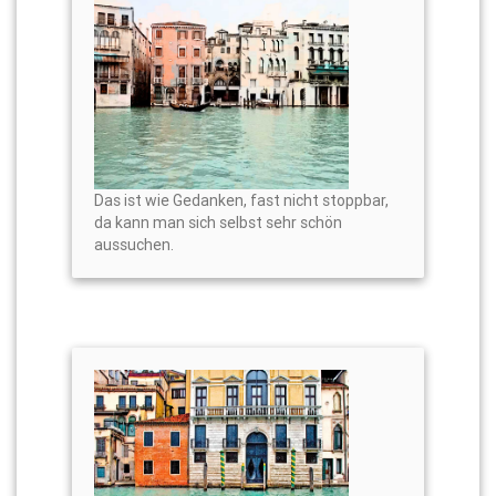
Das ist wie Gedanken, fast nicht stoppbar,
da kann man sich selbst sehr schön
aussuchen.