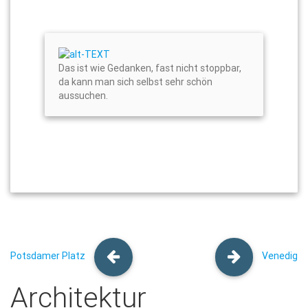
Das ist wie Gedanken, fast nicht stoppbar,
da kann man sich selbst sehr schön
aussuchen.
Potsdamer Platz
Venedig
Architektur