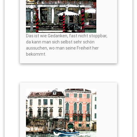
Das ist wie Gedanken, fast nicht stoppbar,
da kann man sich selbst sehr schön
aussuchen, wo man seine Freiheit her
bekommt.