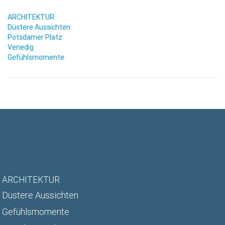
ARCHITEKTUR
Düstere Aussichten
Potsdamer Platz
Venedig
Gefühlsmomente
ARCHITEKTUR
Düstere Aussichten
Gefühlsmomente