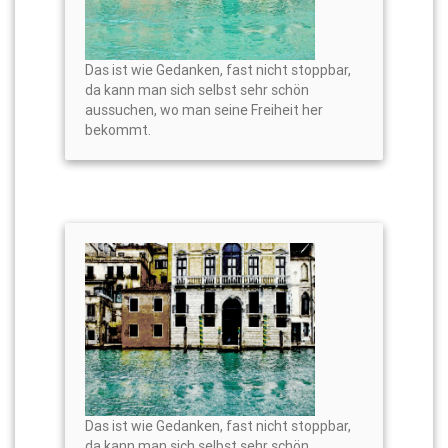
Das ist wie Gedanken, fast nicht stoppbar,
da kann man sich selbst sehr schön
aussuchen, wo man seine Freiheit her
bekommt.
Das ist wie Gedanken, fast nicht stoppbar,
da kann man sich selbst sehr schön