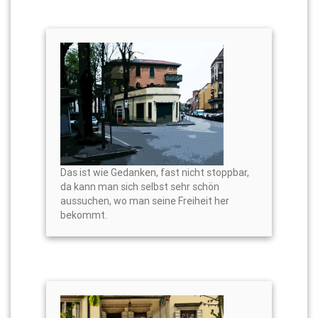
Das ist wie Gedanken, fast nicht stoppbar,
da kann man sich selbst sehr schön
aussuchen, wo man seine Freiheit her
bekommt.