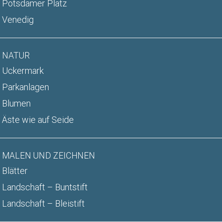
Potsdamer Platz
Venedig
NATUR
Uckermark
Parkanlagen
Blumen
Äste wie auf Seide
MALEN UND ZEICHNEN
Blätter
Landschaft – Buntstift
Landschaft – Bleistift