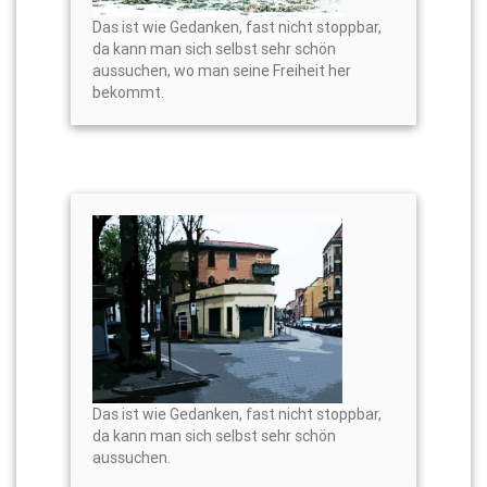
Das ist wie Gedanken, fast nicht stoppbar,
da kann man sich selbst sehr schön
aussuchen, wo man seine Freiheit her
bekommt.
Das ist wie Gedanken, fast nicht stoppbar,
da kann man sich selbst sehr schön
aussuchen.