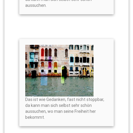
aussuchen.
Das ist wie Gedanken, fast nicht stoppbar,
da kann man sich selbst sehr schön
aussuchen, wo man seine Freiheit her
bekommt.