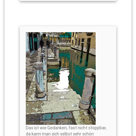
Das ist wie Gedanken, fast nicht stoppbar,
da kann man sich selbst sehr schön